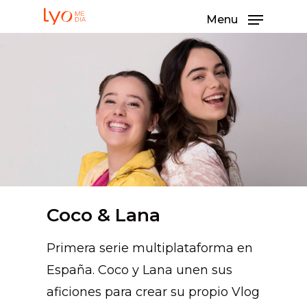
Menu
Coco & Lana
Primera serie multiplataforma en
España. Coco y Lana unen sus
aficiones para crear su propio Vlog